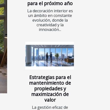
para el próximo año
La decoración interior es
un ámbito en constante
evolución, donde la
creatividad y la
innovación...
Estrategias para el
mantenimiento de
propiedades y
maximización de
valor
La gestión eficaz de