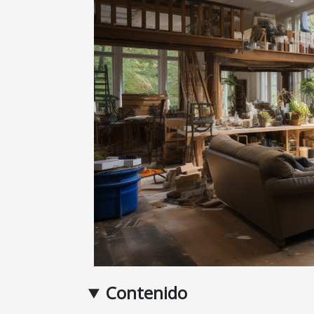
Contenido