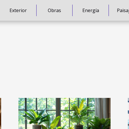
Exterior
Obras
Energía
Paisa