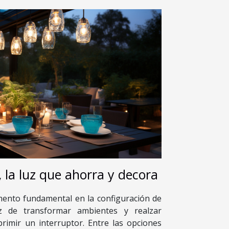
 la luz que ahorra y decora
mento fundamental en la configuración de
az de transformar ambientes y realzar
rimir un interruptor. Entre las opciones