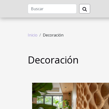
Inicio
Decoración
Decoración