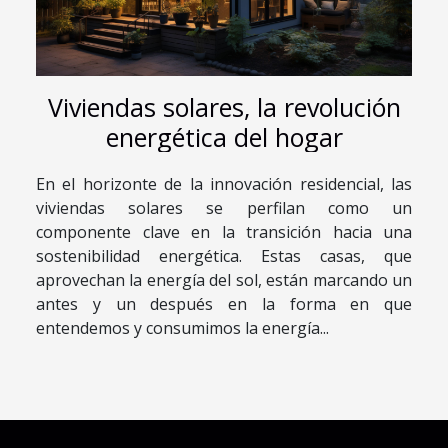
Viviendas solares, la revolución
energética del hogar
En el horizonte de la innovación residencial, las
viviendas solares se perfilan como un
componente clave en la transición hacia una
sostenibilidad energética. Estas casas, que
aprovechan la energía del sol, están marcando un
antes y un después en la forma en que
entendemos y consumimos la energía...