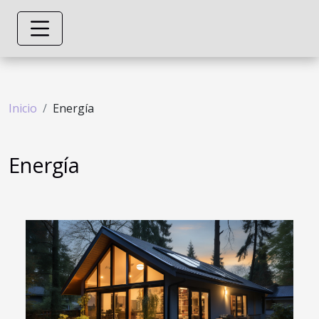
Inicio
Energía
Energía