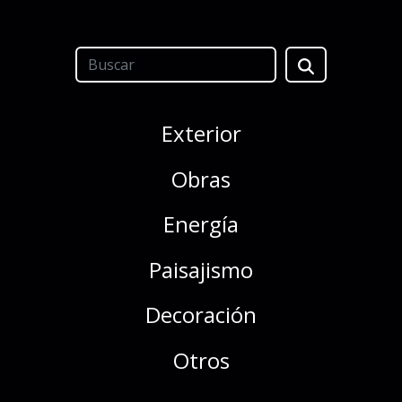
Exterior
Obras
Energía
Paisajismo
Decoración
Otros